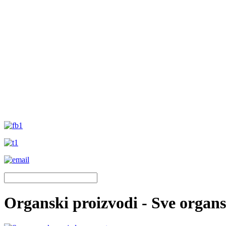
Organski proizvodi - Sve organ