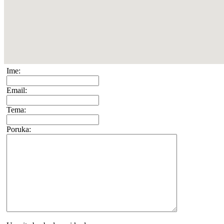
Ime:
Email:
Tema:
Poruka: