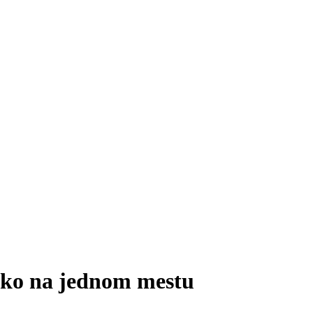
sko na jednom mestu