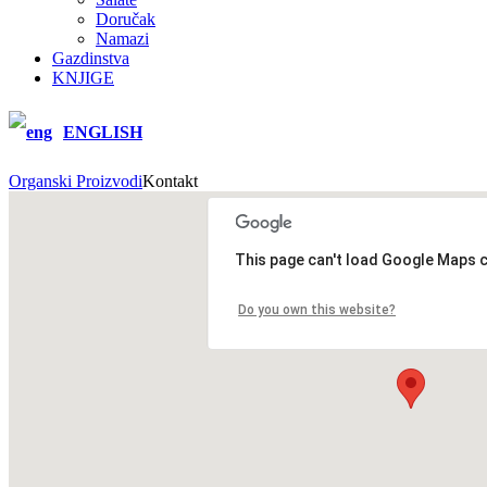
Doručak
Namazi
Gazdinstva
KNJIGE
ENGLISH
Organski Proizvodi
Kontakt
This page can't load Google Maps c
Do you own this website?