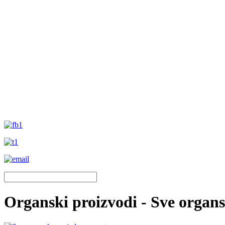
Organski proizvodi - Sve organ