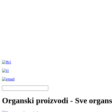
Organski proizvodi - Sve organ