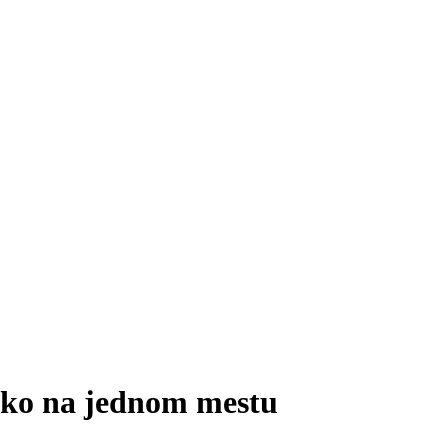
sko na jednom mestu