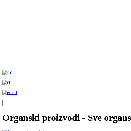
Organski proizvodi - Sve organ