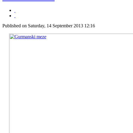
Published on Saturday, 14 September 2013 12:16